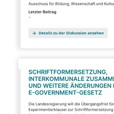
Ausschuss für Bildung, Wissenschaft und Kultu
Letzter Beitrag
-
Details zu der Diskussion ansehen
SCHRIFTFORMERSETZUNG,
INTERKOMMUNALE ZUSAMM
UND WEITERE ÄNDERUNGEN 
E-GOVERNMENT-GESETZ
Die Landesregierung will die Übergangsfrist fü
Experimentierklausel zur Schriftformersetzung