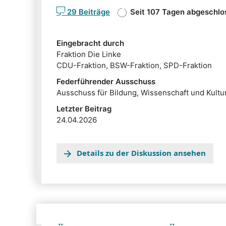
29 Beiträge
Seit 107 Tagen abgeschlo
Eingebracht durch
Fraktion Die Linke
CDU-Fraktion, BSW-Fraktion, SPD-Fraktion
Federführender Ausschuss
Ausschuss für Bildung, Wissenschaft und Kultu
Letzter Beitrag
24.04.2026
Details zu der Diskussion ansehen