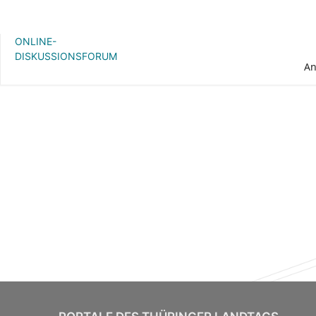
ONLINE-
DISKUSSIONSFORUM
A