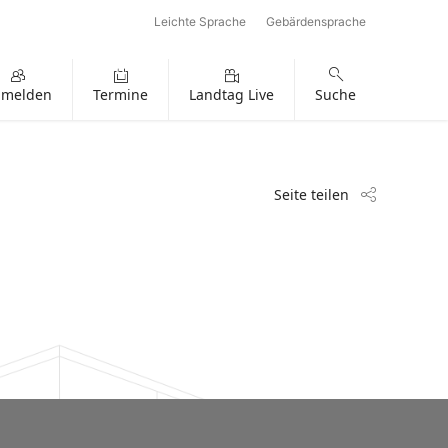
Leichte Sprache
Gebärdensprache
nmelden
Termine
Landtag Live
Suche
Seite teilen