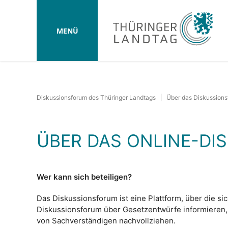
MENÜ
Diskussionsforum des Thüringer Landtags
Über das Diskussion
ÜBER DAS ONLINE-D
Wer kann sich beteiligen?
Das Diskussionsforum ist eine Plattform, über die s
Diskussionsforum über Gesetzentwürfe informieren,
von Sachverständigen nachvollziehen.