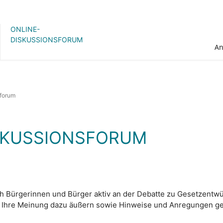
ONLINE-
DISKUSSIONSFORUM
A
sforum
ISKUSSIONSFORUM
ich Bürgerinnen und Bürger aktiv an der Debatte zu Gesetzentwü
 Ihre Meinung dazu äußern sowie Hinweise und Anregungen ge