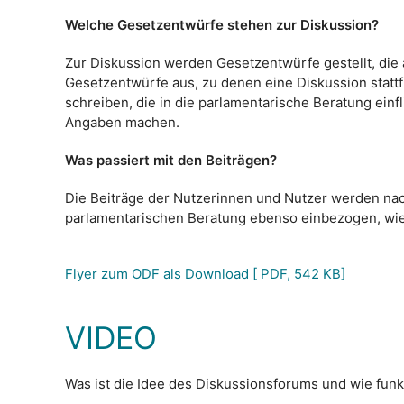
Welche Gesetzentwürfe stehen zur Diskussion?
Zur Diskussion werden Gesetzentwürfe gestellt, die
Gesetzentwürfe aus, zu denen eine Diskussion statt
schreiben, die in die parlamentarische Beratung einf
Angaben machen.
Was passiert mit den Beiträgen?
Die Beiträge der Nutzerinnen und Nutzer werden na
parlamentarischen Beratung ebenso einbezogen, wi
Flyer zum ODF als Download [ PDF, 542 KB]
VIDEO
Was ist die Idee des Diskussionsforums und wie funk