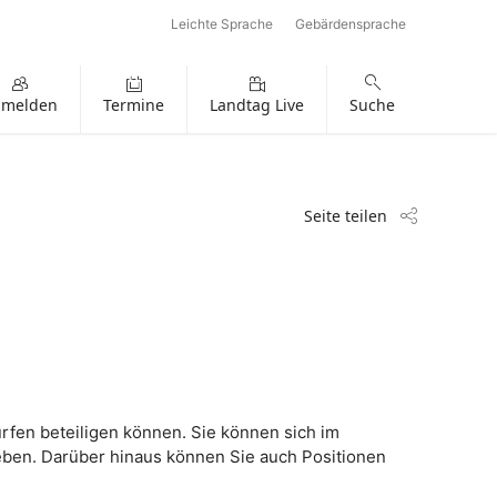
Leichte Sprache
Gebärdensprache
nmelden
Termine
Landtag Live
Suche
Seite teilen
rfen beteiligen können. Sie können sich im
ben. Darüber hinaus können Sie auch Positionen