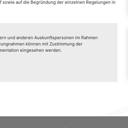
rf sowie auf die Begründung der einzelnen Regelungen in
etern und anderen Auskunftspersonen im Rahmen
llungnahmen können mit Zustimmung der
umentation eingesehen werden.