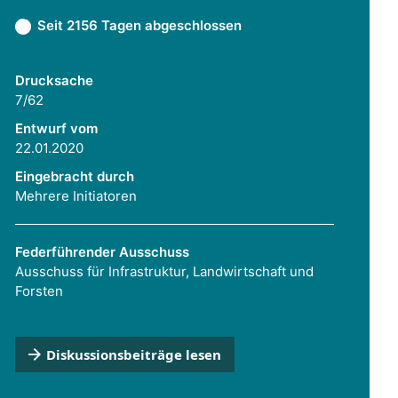
Seit 2156 Tagen abgeschlossen
Drucksache
7/62
Entwurf vom
22.01.2020
Eingebracht durch
Mehrere Initiatoren
Federführender Ausschuss
Ausschuss für Infrastruktur, Landwirtschaft und
Forsten
Diskussionsbeiträge lesen