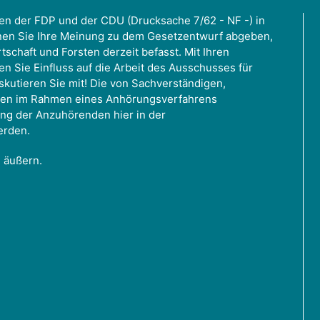
nen der FDP und der CDU (Drucksache 7/62 - NF -) in
nen Sie Ihre Meinung zu dem Gesetzentwurf abgeben,
tschaft und Forsten derzeit befasst. Mit Ihren
en Sie Einfluss auf die Arbeit des Ausschusses für
skutieren Sie mit! Die von Sachverständigen,
nen im Rahmen eines Anhörungsverfahrens
ng der Anzuhörenden hier in der
erden.
g äußern.