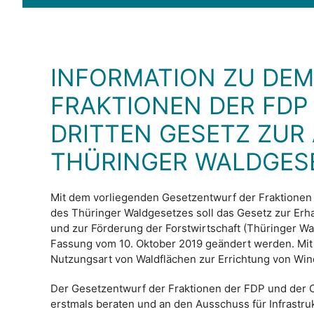
INFORMATION ZU DE
FRAKTIONEN DER FDP
DRITTEN GESETZ ZUR
THÜRINGER WALDGESE
Mit dem vorliegenden Gesetzentwurf der Fraktionen
des Thüringer Waldgesetzes soll das Gesetz zur Erh
und zur Förderung der Forstwirtschaft (Thüringer Wa
Fassung vom 10. Oktober 2019 geändert werden. Mit d
Nutzungsart von Waldflächen zur Errichtung von Wi
Der Gesetzentwurf der Fraktionen der FDP und der
erstmals beraten und an den Ausschuss für Infrastru