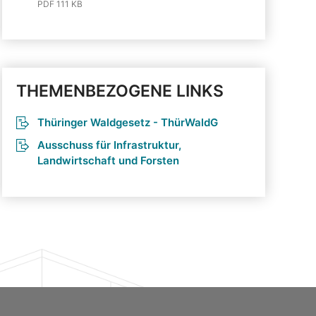
PDF 111 KB
THEMENBEZOGENE LINKS
Thüringer Waldgesetz - ThürWaldG
Ausschuss für Infrastruktur,
Landwirtschaft und Forsten