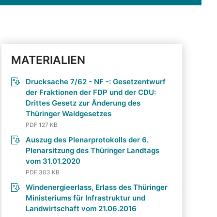
MATERIALIEN
Drucksache 7/62 - NF -: Gesetzentwurf
der Fraktionen der FDP und der CDU:
Drittes Gesetz zur Änderung des
Thüringer Waldgesetzes
PDF 127 KB
Auszug des Plenarprotokolls der 6.
Plenarsitzung des Thüringer Landtags
vom 31.01.2020
PDF 303 KB
Windenergieerlass, Erlass des Thüringer
Ministeriums für Infrastruktur und
Landwirtschaft vom 21.06.2016