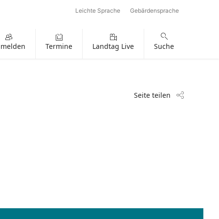
Leichte Sprache
Gebärdensprache
nmelden
Termine
Landtag Live
Suche
Seite teilen