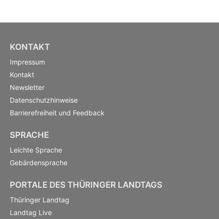
KONTAKT
Impressum
Kontakt
Newsletter
Datenschutzhinweise
Barrierefreiheit und Feedback
SPRACHE
Leichte Sprache
Gebärdensprache
PORTALE DES THÜRINGER LANDTAGS
Thüringer Landtag
Landtag Live