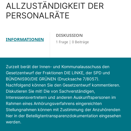
ALLZUSTÄNDIGKEIT DER
PERSONALRÄTE
DISKUSSION
INFORMATIONEN
1 Frage | 0 Beiträge
Zurzeit berät der Innen- und Kommunalausschuss den
Gesetzentwurf der Fraktionen DIE LINKE, der SPD und
BÜNDNIS90/DIE GRÜNEN (Drucksache 7/8057).
Nachfolgend können Sie den Gesetzentwurf kommentieren.
Diskutieren Sie mit! Die von Sachverständigen,
Interessensvertretern und anderen Auskunftspersonen im
Rahmen eines Anhörungsverfahrens eingereichten
Stellungnahmen können mit Zustimmung der Anzuhörenden
hier in der Beteiligtentransparenzdokumentation eingesehen
werden.