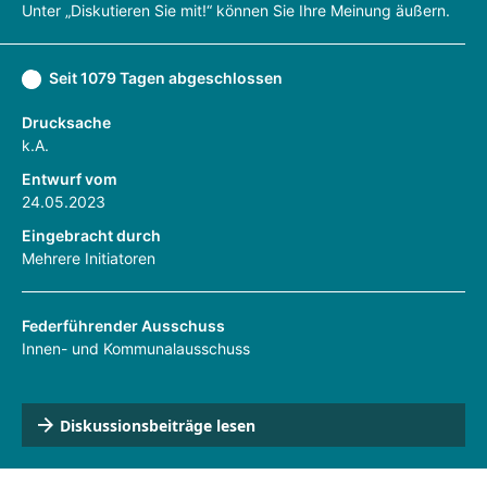
Unter „Diskutieren Sie mit!“ können Sie Ihre Meinung äußern.
Seit 1079 Tagen abgeschlossen
Drucksache
k.A.
Entwurf vom
24.05.2023
Eingebracht durch
Mehrere Initiatoren
Federführender Ausschuss
Innen- und Kommunalausschuss
Diskussionsbeiträge lesen