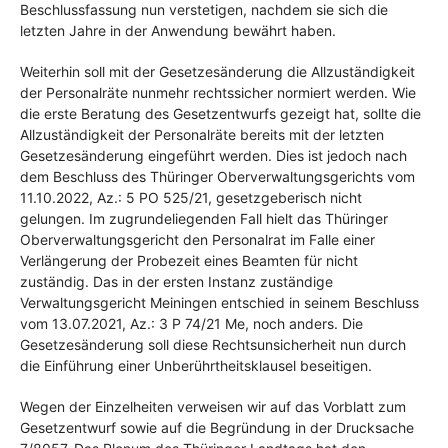
Beschlussfassung nun verstetigen, nachdem sie sich die
letzten Jahre in der Anwendung bewährt haben.
Weiterhin soll mit der Gesetzesänderung die Allzuständigkeit
der Personalräte nunmehr rechtssicher normiert werden. Wie
die erste Beratung des Gesetzentwurfs gezeigt hat, sollte die
Allzuständigkeit der Personalräte bereits mit der letzten
Gesetzesänderung eingeführt werden. Dies ist jedoch nach
dem Beschluss des Thüringer Oberverwaltungsgerichts vom
11.10.2022, Az.: 5 PO 525/21, gesetzgeberisch nicht
gelungen. Im zugrundeliegenden Fall hielt das Thüringer
Oberverwaltungsgericht den Personalrat im Falle einer
Verlängerung der Probezeit eines Beamten für nicht
zuständig. Das in der ersten Instanz zuständige
Verwaltungsgericht Meiningen entschied in seinem Beschluss
vom 13.07.2021, Az.: 3 P 74/21 Me, noch anders. Die
Gesetzesänderung soll diese Rechtsunsicherheit nun durch
die Einführung einer Unberührtheitsklausel beseitigen.
Wegen der Einzelheiten verweisen wir auf das Vorblatt zum
Gesetzentwurf sowie auf die Begründung in der Drucksache