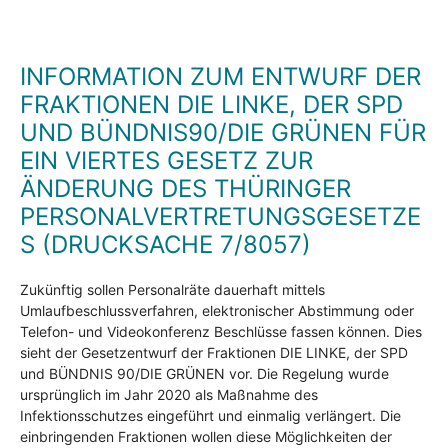
INFORMATION ZUM ENTWURF DER
FRAKTIONEN DIE LINKE, DER SPD
UND BÜNDNIS90/DIE GRÜNEN FÜR
EIN VIERTES GESETZ ZUR
ÄNDERUNG DES THÜRINGER
PERSONALVERTRETUNGSGESETZE
S (DRUCKSACHE 7/8057)
Zukünftig sollen Personalräte dauerhaft mittels
Umlaufbeschlussverfahren, elektronischer Abstimmung oder
Telefon- und Videokonferenz Beschlüsse fassen können. Dies
sieht der Gesetzentwurf der Fraktionen DIE LINKE, der SPD
und BÜNDNIS 90/DIE GRÜNEN vor. Die Regelung wurde
ursprünglich im Jahr 2020 als Maßnahme des
Infektionsschutzes eingeführt und einmalig verlängert. Die
einbringenden Fraktionen wollen diese Möglichkeiten der