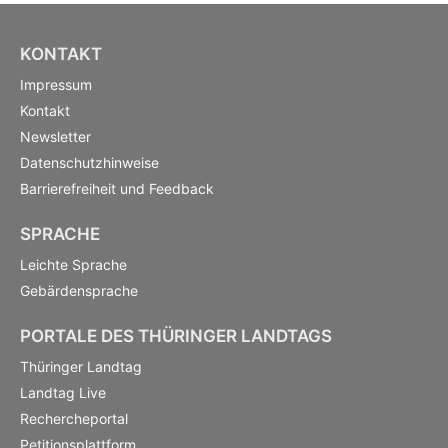
KONTAKT
Impressum
Kontakt
Newsletter
Datenschutzhinweise
Barrierefreiheit und Feedback
SPRACHE
Leichte Sprache
Gebärdensprache
PORTALE DES THÜRINGER LANDTAGS
Thüringer Landtag
Landtag Live
Rechercheportal
Petitionsplattform