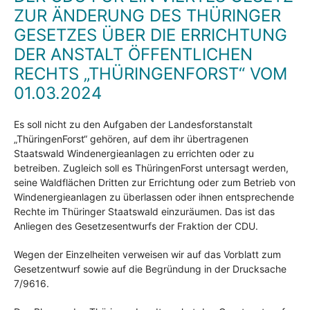
ZUR ÄNDERUNG DES THÜRINGER
GESETZES ÜBER DIE ERRICHTUNG
DER ANSTALT ÖFFENTLICHEN
RECHTS „THÜRINGENFORST“ VOM
01.03.2024
Es soll nicht zu den Aufgaben der Landesforstanstalt
„ThüringenForst“ gehören, auf dem ihr übertragenen
Staatswald Windenergieanlagen zu errichten oder zu
betreiben. Zugleich soll es ThüringenForst untersagt werden,
seine Waldflächen Dritten zur Errichtung oder zum Betrieb von
Windenergieanlagen zu überlassen oder ihnen entsprechende
Rechte im Thüringer Staatswald einzuräumen. Das ist das
Anliegen des Gesetzesentwurfs der Fraktion der CDU.
Wegen der Einzelheiten verweisen wir auf das Vorblatt zum
Gesetzentwurf sowie auf die Begründung in der Drucksache
7/9616.