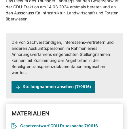
Das Plenum des Thüringer Landtags hat den Gesetzentwurf
der CDU-Fraktion am 14.03.2024 erstmals beraten und an
den Ausschuss für Infrastruktur, Landwirtschaft und Forsten
überwiesen.
Die von Sachverständigen, Interessens-vertretern und
anderen Auskunftspersonen im Rahmen eines
Anhörungsverfahrens eingereichten Stellungnahmen
können mit Zustimmung der Angehörten in der
Beteiligtentransparenzdokumentation eingesehen
werden.
Stellungnahmen ansehen (7/9616)
MATERIALIEN
Gesetzentwurf CDU Drucksache 7/9616