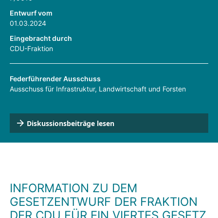
Entwurf vom
01.03.2024
Eingebracht durch
CDU-Fraktion
Federführender Ausschuss
Ausschuss für Infrastruktur, Landwirtschaft und Forsten
Diskussionsbeiträge lesen
INFORMATION ZU DEM
GESETZENTWURF DER FRAKTION
DER CDU FÜR EIN VIERTES GESETZ