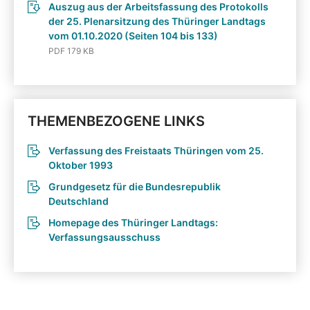
Auszug aus der Arbeitsfassung des Protokolls
der 25. Plenarsitzung des Thüringer Landtags
vom 01.10.2020 (Seiten 104 bis 133)
PDF 179 KB
THEMENBEZOGENE LINKS
Verfassung des Freistaats Thüringen vom 25.
Oktober 1993
Grundgesetz für die Bundesrepublik
Deutschland
Homepage des Thüringer Landtags:
Verfassungsausschuss