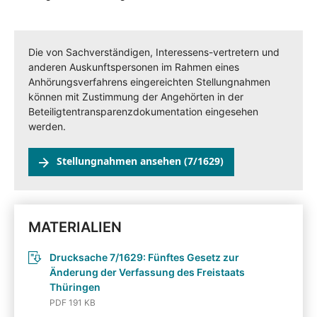
Die von Sachverständigen, Interessens-vertretern und
anderen Auskunftspersonen im Rahmen eines
Anhörungsverfahrens eingereichten Stellungnahmen
können mit Zustimmung der Angehörten in der
Beteiligtentransparenzdokumentation eingesehen
werden.
Stellungnahmen ansehen (7/1629)
MATERIALIEN
Drucksache 7/1629: Fünftes Gesetz zur
Änderung der Verfassung des Freistaats
Thüringen
PDF 191 KB