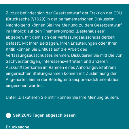
Zurzeit befindet sich der Gesetzentwurf der Fraktion der CDU
(Drucksache 7/1629) in der parlamentarischen Diskussion.
Nachfolgend können Sie Ihre Meinung zu dem Gesetzentwurf
im Hinblick auf den Themenkomplex „Bestenauslese“
abgeben, mit dem sich der Verfassungsausschuss derzeit
befasst. Mit Ihren Beiträgen, Ihren Erläuterungen oder Ihrer
Kritik können Sie Einfluss auf die Arbeit des
Verfassungsausschusses nehmen. Diskutieren Sie mit! Die von
Sachverständigen, Interessensvertretern und anderen
Auskunftspersonen im Rahmen eines Anhörungsverfahrens
eingereichten Stellungnahmen können mit Zustimmung der
Angehörten hier in der Beteiligtentransparenzdokumentation
eingesehen werden.
Unter „Diskutieren Sie mit!“ können Sie Ihre Meinung äußern.
Seit 2043 Tagen abgeschlossen
Drucksache