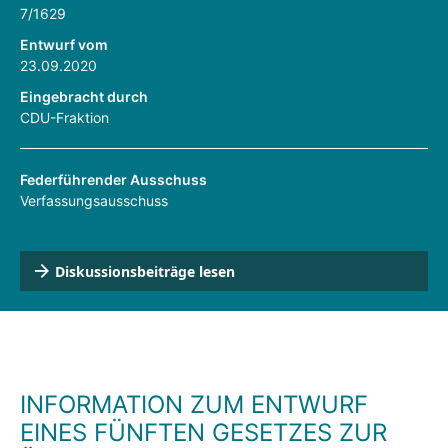
7/1629
Entwurf vom
23.09.2020
Eingebracht durch
CDU-Fraktion
Federführender Ausschuss
Verfassungsausschuss
Diskussionsbeiträge lesen
INFORMATION ZUM ENTWURF
EINES FÜNFTEN GESETZES ZUR