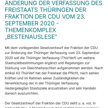
ÄNDERUNG DER VERFASSUNG DES
FREISTAATS THÜRINGEN DER
FRAKTION DER CDU VOM 23.
SEPTEMBER 2020 -
THEMENKOMPLEX
„BESTENAUSLESE“
Mit dem vorliegenden Gesetzentwurf der Fraktion der CDU
zur Änderung der Thüringer Verfassung vom 23. September
2020 soll die Thüringer Verfassung (ThürVerf) um weitere
Staatszielbestimmungen ergänzt und Regelungen zur
Stärkung von Gleichheitsrechten aufgenommen werden. Nach
Artikel 43 ThürVerf hat der Freistaat die Pflicht, nach seinen
Kräften und im Rahmen seiner Zuständigkeiten die
Verwirklichung der in der Thüringer Verfassung
niedergelegten Staatsziele anzustreben und sein Handeln
danach auszurichten.
Der Gesetzentwurf der Fraktion der CDU sieht u. a. vor, in