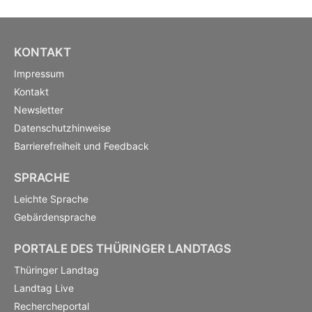
KONTAKT
Impressum
Kontakt
Newsletter
Datenschutzhinweise
Barrierefreiheit und Feedback
SPRACHE
Leichte Sprache
Gebärdensprache
PORTALE DES THÜRINGER LANDTAGS
Thüringer Landtag
Landtag Live
Rechercheportal