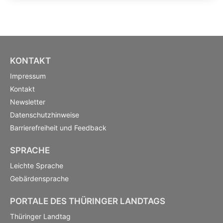
KONTAKT
Impressum
Kontakt
Newsletter
Datenschutzhinweise
Barrierefreiheit und Feedback
SPRACHE
Leichte Sprache
Gebärdensprache
PORTALE DES THÜRINGER LANDTAGS
Thüringer Landtag