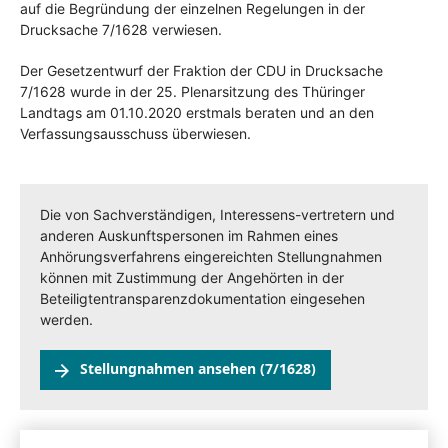
auf die Begründung der einzelnen Regelungen in der
Drucksache 7/1628 verwiesen.
Der Gesetzentwurf der Fraktion der CDU in Drucksache
7/1628 wurde in der 25. Plenarsitzung des Thüringer
Landtags am 01.10.2020 erstmals beraten und an den
Verfassungsausschuss überwiesen.
Die von Sachverständigen, Interessens-vertretern und
anderen Auskunftspersonen im Rahmen eines
Anhörungsverfahrens eingereichten Stellungnahmen
können mit Zustimmung der Angehörten in der
Beteiligtentransparenzdokumentation eingesehen
werden.
Stellungnahmen ansehen (7/1628)