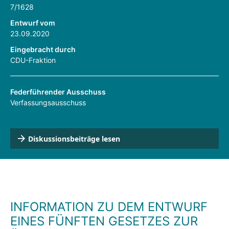
7/1628
Entwurf vom
23.09.2020
Eingebracht durch
CDU-Fraktion
Federführender Ausschuss
Verfassungsausschuss
Diskussionsbeiträge lesen
INFORMATION ZU DEM ENTWURF
EINES FÜNFTEN GESETZES ZUR