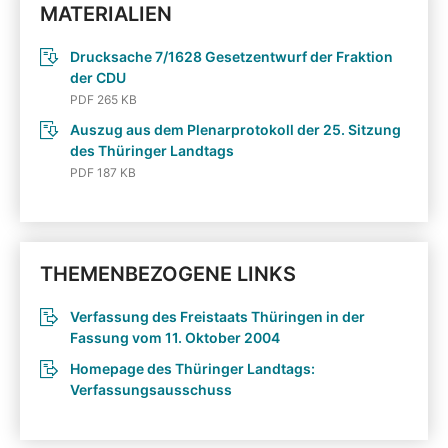
MATERIALIEN
Drucksache 7/1628 Gesetzentwurf der Fraktion
der CDU
PDF 265 KB
Auszug aus dem Plenarprotokoll der 25. Sitzung
des Thüringer Landtags
PDF 187 KB
THEMENBEZOGENE LINKS
Verfassung des Freistaats Thüringen in der
Fassung vom 11. Oktober 2004
Homepage des Thüringer Landtags:
Verfassungsausschuss