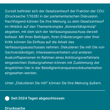
Zurzeit befindet sich der Gesetzentwurf der Fraktion der CDU
(Drucksache 7/1628) in der parlamentarischen Diskussion.
Nachfolgend können Sie Ihre Meinung zu dem Gesetzentwurf
im Hinblick auf den Themenkomplex „Konnexitätsprinzip“
abgeben, mit dem sich der Verfassungsausschuss derzeit
befasst. Mit Ihren Beiträgen, Ihren Erläuterungen oder Ihrer
Kritik können Sie Einfluss auf die Arbeit des
Verfassungsausschusses nehmen. Diskutieren Sie mit! Die von
Sachverständigen, Interessensvertretern und anderen
Auskunftspersonen im Rahmen eines Anhörungsverfahrens
eingereichten Stellungnahmen können mit Zustimmung der
Angehörten hier in der Beteiligtentransparenzdokumentation
eingesehen werden.
Unter „Diskutieren Sie mit!“ können Sie Ihre Meinung äußern.
Seit 2024 Tagen abgeschlossen
Drucksache