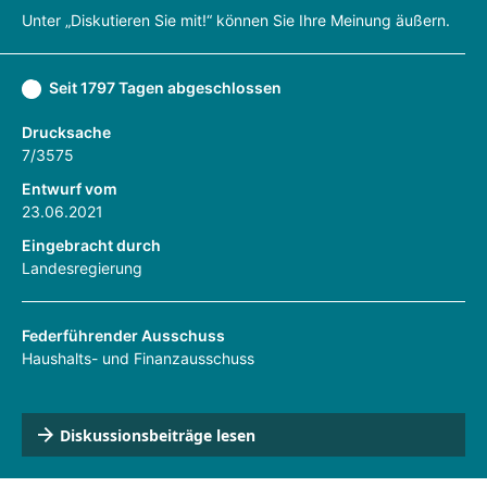
Unter „Diskutieren Sie mit!“ können Sie Ihre Meinung äußern.
Seit 1797 Tagen abgeschlossen
Drucksache
7/3575
Entwurf vom
23.06.2021
Eingebracht durch
Landesregierung
Federführender Ausschuss
Haushalts- und Finanzausschuss
Diskussionsbeiträge lesen