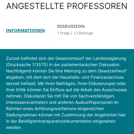
NGESTELLTE PROFESSOREN
DISKUSSION
INFORMATIONEN
1 Frage | 13 Beiträge
Zurzeit befindet sich der Gesetzentwurf der Landesregierung
(Drucksache 7/3575) in der parlamentarischen Diskussion.
Nachfolgend können Sie Ihre Meinung zu dem Gesetzentwurf
abgeben, mit dem sich der Haushalts- und Finanzausschuss
derzeit befasst. Mit Ihren Beiträgen, Ihren Erläuterungen oder
Ihrer Kritik können Sie Einfluss auf die Arbeit des Ausschusses
nehmen. Diskutieren Sie mit! Die von Sachverständigen,
Interessensvertretern und anderen Auskunftspersonen im
Rahmen eines Anhörungsverfahrens eingereichten
Stellungnahmen können mit Zustimmung der Angehörten hier
in der Beteiligtentransparenzdokumentation eingesehen
werden.