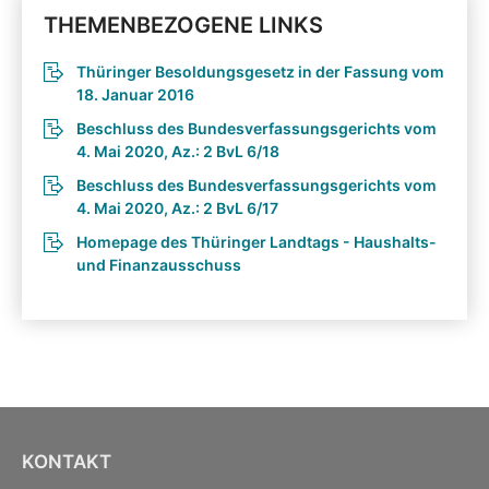
THEMENBEZOGENE LINKS
Thüringer Besoldungsgesetz in der Fassung vom
18. Januar 2016
Beschluss des Bundesverfassungsgerichts vom
4. Mai 2020, Az.: 2 BvL 6/18
Beschluss des Bundesverfassungsgerichts vom
4. Mai 2020, Az.: 2 BvL 6/17
Homepage des Thüringer Landtags - Haushalts-
und Finanzausschuss
KONTAKT