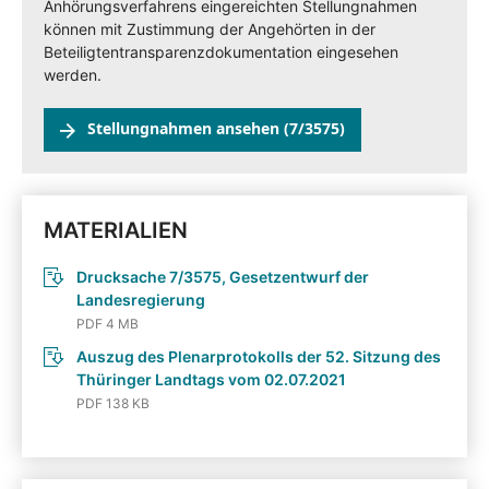
Anhörungsverfahrens eingereichten Stellungnahmen
können mit Zustimmung der Angehörten in der
Beteiligtentransparenzdokumentation eingesehen
werden.
Stellungnahmen ansehen (7/3575)
MATERIALIEN
Drucksache 7/3575, Gesetzentwurf der
Landesregierung
PDF 4 MB
Auszug des Plenarprotokolls der 52. Sitzung des
Thüringer Landtags vom 02.07.2021
PDF 138 KB