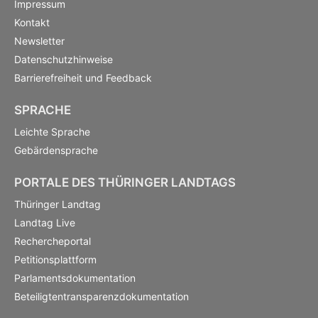
Impressum
Kontakt
Newsletter
Datenschutzhinweise
Barrierefreiheit und Feedback
SPRACHE
Leichte Sprache
Gebärdensprache
PORTALE DES THÜRINGER LANDTAGS
Thüringer Landtag
Landtag Live
Rechercheportal
Petitionsplattform
Parlamentsdokumentation
Beteiligtentransparenzdokumentation