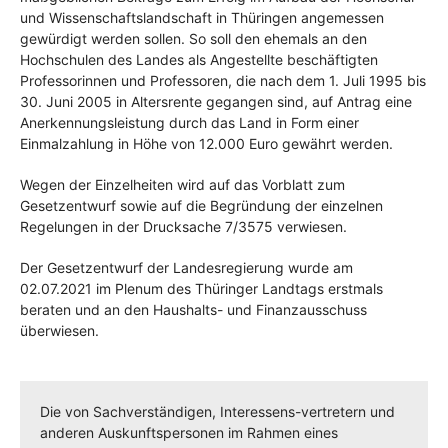
und Wissenschaftslandschaft in Thüringen angemessen
gewürdigt werden sollen. So soll den ehemals an den
Hochschulen des Landes als Angestellte beschäftigten
Professorinnen und Professoren, die nach dem 1. Juli 1995 bis
30. Juni 2005 in Altersrente gegangen sind, auf Antrag eine
Anerkennungsleistung durch das Land in Form einer
Einmalzahlung in Höhe von 12.000 Euro gewährt werden.
Wegen der Einzelheiten wird auf das Vorblatt zum
Gesetzentwurf sowie auf die Begründung der einzelnen
Regelungen in der Drucksache 7/3575 verwiesen.
Der Gesetzentwurf der Landesregierung wurde am
02.07.2021 im Plenum des Thüringer Landtags erstmals
beraten und an den Haushalts- und Finanzausschuss
überwiesen.
Die von Sachverständigen, Interessens-vertretern und
anderen Auskunftspersonen im Rahmen eines