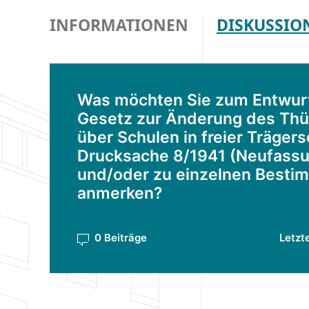
INFORMATIONEN
DISKUSSIO
Was möchten Sie zum Entwurf
Gesetz zur Änderung des Thü
über Schulen in freier Trägers
Drucksache 8/1941 (Neufassu
und/oder zu einzelnen Best
anmerken?
0 Beiträge
Letzt