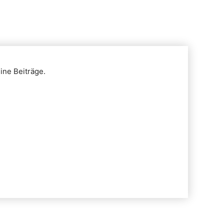
ine Beiträge.