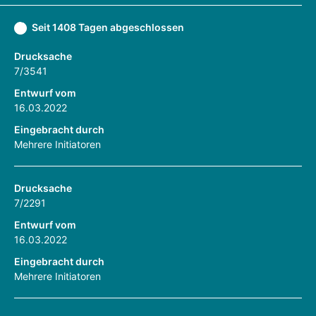
Seit 1408 Tagen abgeschlossen
Drucksache
7/3541
Entwurf vom
16.03.2022
Eingebracht durch
Mehrere Initiatoren
Drucksache
7/2291
Entwurf vom
16.03.2022
Eingebracht durch
Mehrere Initiatoren