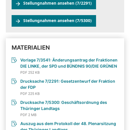
Stellungnahmen ansehen (7/2291)
Stellungnahmen ansehen (7/5300)
MATERIALIEN
Vorlage 7/3541: Änderungsantrag der Fraktionen
DIE LINKE, der SPD und BÜNDNIS 90/DIE GRÜNEN
PDF 252 KB
Drucksache 7/2291: Gesetzentwurf der Fraktion
der FDP
PDF 225 KB
Drucksache 7/5300: Geschäftsordnung des
Thüringer Landtags
PDF 2 MB
Auszug aus dem Protokoll der 48. Plenarsitzung
des Thüringer Landtags