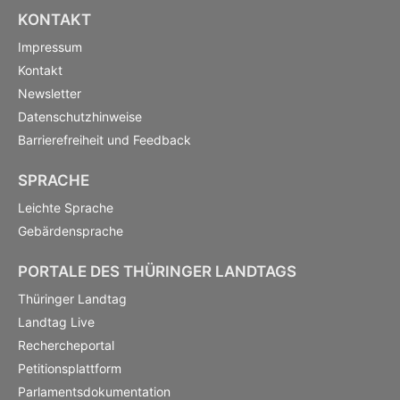
KONTAKT
Impressum
Kontakt
Newsletter
Datenschutzhinweise
Barrierefreiheit und Feedback
SPRACHE
Leichte Sprache
Gebärdensprache
PORTALE DES THÜRINGER LANDTAGS
Thüringer Landtag
Landtag Live
Rechercheportal
Petitionsplattform
Parlamentsdokumentation