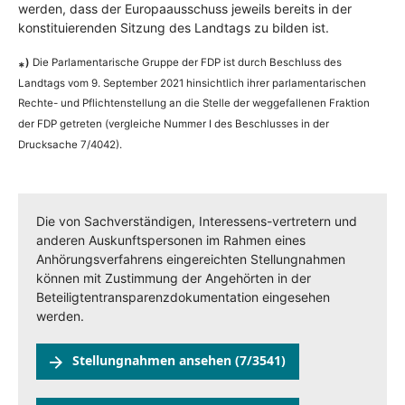
werden, dass der Europaausschuss jeweils bereits in der
konstituierenden Sitzung des Landtags zu bilden ist.
)
Die Parlamentarische Gruppe der FDP ist durch Beschluss des
*
Landtags vom 9. September 2021 hinsichtlich ihrer parlamentarischen
Rechte- und Pflichtenstellung an die Stelle der weggefallenen Fraktion
der FDP getreten (vergleiche Nummer I des Beschlusses in der
Drucksache 7/4042).
Die von Sachverständigen, Interessens-vertretern und
anderen Auskunftspersonen im Rahmen eines
Anhörungsverfahrens eingereichten Stellungnahmen
können mit Zustimmung der Angehörten in der
Beteiligtentransparenzdokumentation eingesehen
werden.
Stellungnahmen ansehen (7/3541)