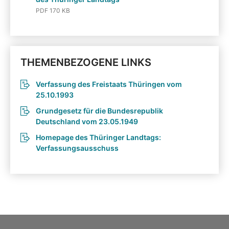
PDF 170 KB
THEMENBEZOGENE LINKS
Verfassung des Freistaats Thüringen vom
25.10.1993
Grundgesetz für die Bundesrepublik
Deutschland vom 23.05.1949
Homepage des Thüringer Landtags:
Verfassungsausschuss