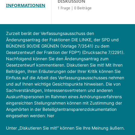
DISKUSSION
INFORMATIONEN
1 Frage | 0 Beiträge
Zurzeit berät der Verfassungsausschuss den
Änderungsantrag der Fraktionen DIE LINKE, der SPD und
BÜNDNIS 90/DIE GRÜNEN (Vorlage 7/3541) zu dem
Gesetzentwurf der Fraktion der FDP*) (Drucksache 7/2291).
Nachfolgend können Sie den Änderungsantrag zum
Gesetzentwurf kommentieren. Diskutieren Sie mit! Mit Ihren
Beiträgen, Ihren Erläuterungen oder Ihrer Kritik können Sie
Einfluss auf die Arbeit des Verfassungsausschusses nehmen
und auf Ihnen wichtige Gesichtspunkte hinweisen. Die von
Sachverständigen, Interessensvertretern und anderen
Auskunftspersonen im Rahmen eines Anhörungsverfahrens
eingereichten Stellungnahmen können mit Zustimmung der
Angehörten in der Beteiligtentransparenzdokumentation
eingesehen werden: hier
Unter „Diskutieren Sie mit!“ können Sie Ihre Meinung äußern.