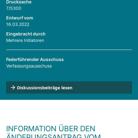
Drucksache
7/5300
Entwurf vom
16.03.2022
Eingebracht durch
Mehrere Initiatoren
Federführender Ausschuss
Verfassungsausschuss
Diskussionsbeiträge lesen
INFORMATION ÜBER DEN
ÄNDERUNGSANTRAG VOM