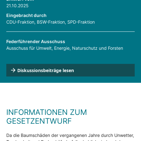
21.10.2025
Eingebracht durch
CDU-Fraktion, BSW-Fraktion, SPD-Fraktion
Federführender Ausschuss
Ausschuss für Umwelt, Energie, Naturschutz und Forsten
Diskussionsbeiträge lesen
INFORMATIONEN ZUM
GESETZENTWURF
Da die Baumschäden der vergangenen Jahre durch Unwetter,