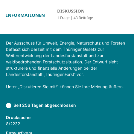
DISKUSSION
INFORMATIONEN
1 Frage | 43 Beiträge
Der Ausschuss für Umwelt, Energie, Naturschutz und Forsten
befasst sich derzeit mit dem Thüringer Gesetz zur
Weiterentwicklung der Landesforstanstalt und zur
waldbedrohenden Forstschutzsituation. Der Entwurf sieht
strukturelle und finanzielle Änderungen bei der
Landesforstanstalt „ThüringenForst“ vor.
Unter „Diskutieren Sie mit!“ können Sie Ihre Meinung äußern.
Seit 256 Tagen abgeschlossen
Drucksache
8/2232
Entwurf vom