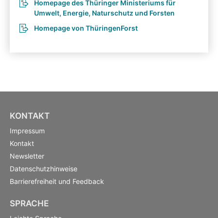
Homepage des Thüringer Ministeriums für
Umwelt, Energie, Naturschutz und Forsten
Homepage von ThüringenForst
KONTAKT
Impressum
Kontakt
Newsletter
Datenschutzhinweise
Barrierefreiheit und Feedback
SPRACHE