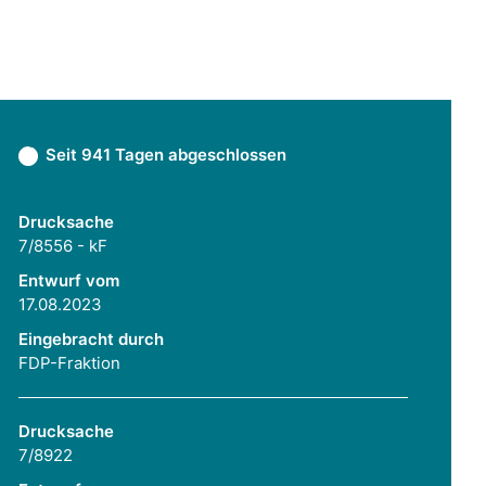
Seit 941 Tagen abgeschlossen
Drucksache
7/8556 - kF
Entwurf vom
17.08.2023
Eingebracht durch
FDP-Fraktion
Drucksache
7/8922