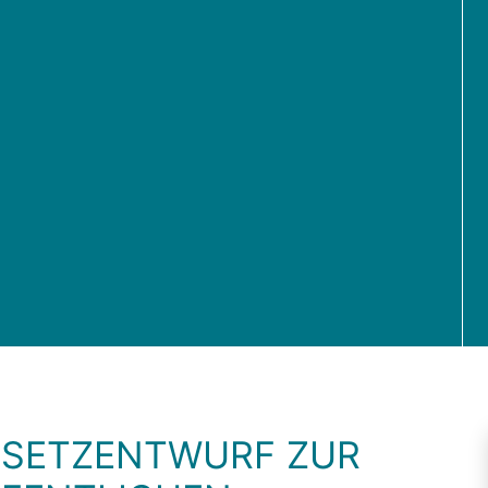
ESETZENTWURF ZUR