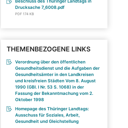
Beschluss des Thüringer Landtags in
Drucksache 7_6008.pdf
PDF 174 KB
THEMENBEZOGENE LINKS
Verordnung über den öffentlichen
Gesundheitsdienst und die Aufgaben der
Gesundheitsämter in den Landkreisen
und kreisfreien Städten Vom 8. August
1990 (GBI. I Nr. 53 S. 1068) in der
Fassung der Bekanntmachung vom 2.
Oktober 1998
Homepage des Thüringer Landtags:
Ausschuss für Soziales, Arbeit,
Gesundheit und Gleichstellung