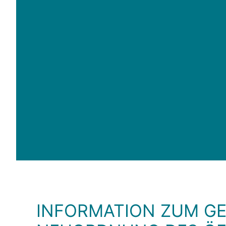
INFORMATION ZUM G