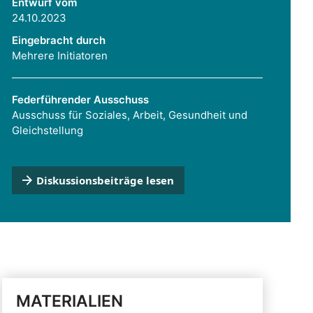
Entwurf vom
24.10.2023
Eingebracht durch
Mehrere Initiatoren
Federführender Ausschuss
Ausschuss für Soziales, Arbeit, Gesundheit und
Gleichstellung
Diskussionsbeiträge lesen
MATERIALIEN