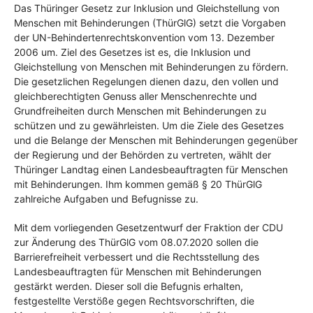
Das Thüringer Gesetz zur Inklusion und Gleichstellung von
Menschen mit Behinderungen (ThürGlG) setzt die Vorgaben
der UN-Behindertenrechtskonvention vom 13. Dezember
2006 um. Ziel des Gesetzes ist es, die Inklusion und
Gleichstellung von Menschen mit Behinderungen zu fördern.
Die gesetzlichen Regelungen dienen dazu, den vollen und
gleichberechtigten Genuss aller Menschenrechte und
Grundfreiheiten durch Menschen mit Behinderungen zu
schützen und zu gewährleisten. Um die Ziele des Gesetzes
und die Belange der Menschen mit Behinderungen gegenüber
der Regierung und der Behörden zu vertreten, wählt der
Thüringer Landtag einen Landesbeauftragten für Menschen
mit Behinderungen. Ihm kommen gemäß § 20 ThürGlG
zahlreiche Aufgaben und Befugnisse zu.
Mit dem vorliegenden Gesetzentwurf der Fraktion der CDU
zur Änderung des ThürGlG vom 08.07.2020 sollen die
Barrierefreiheit verbessert und die Rechtsstellung des
Landesbeauftragten für Menschen mit Behinderungen
gestärkt werden. Dieser soll die Befugnis erhalten,
festgestellte Verstöße gegen Rechtsvorschriften, die