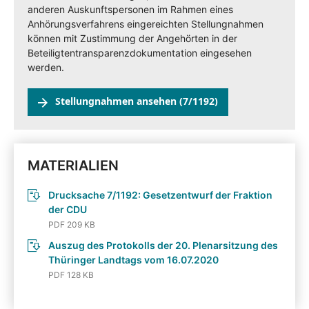
anderen Auskunftspersonen im Rahmen eines
Anhörungsverfahrens eingereichten Stellungnahmen
können mit Zustimmung der Angehörten in der
Beteiligtentransparenzdokumentation eingesehen
werden.
Stellungnahmen ansehen (7/1192)
MATERIALIEN
Drucksache 7/1192: Gesetzentwurf der Fraktion
der CDU
PDF 209 KB
Auszug des Protokolls der 20. Plenarsitzung des
Thüringer Landtags vom 16.07.2020
PDF 128 KB