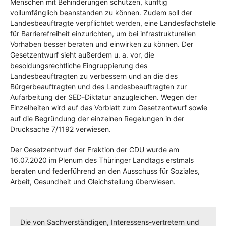
Menschen mit Behinderungen schützen, künftig
vollumfänglich beanstanden zu können. Zudem soll der
Landesbeauftragte verpflichtet werden, eine Landesfachstelle
für Barrierefreiheit einzurichten, um bei infrastrukturellen
Vorhaben besser beraten und einwirken zu können. Der
Gesetzentwurf sieht außerdem u. a. vor, die
besoldungsrechtliche Eingruppierung des
Landesbeauftragten zu verbessern und an die des
Bürgerbeauftragten und des Landesbeauftragten zur
Aufarbeitung der SED-Diktatur anzugleichen. Wegen der
Einzelheiten wird auf das Vorblatt zum Gesetzentwurf sowie
auf die Begründung der einzelnen Regelungen in der
Drucksache 7/1192 verwiesen.
Der Gesetzentwurf der Fraktion der CDU wurde am
16.07.2020 im Plenum des Thüringer Landtags erstmals
beraten und federführend an den Ausschuss für Soziales,
Arbeit, Gesundheit und Gleichstellung überwiesen.
Die von Sachverständigen, Interessens-vertretern und