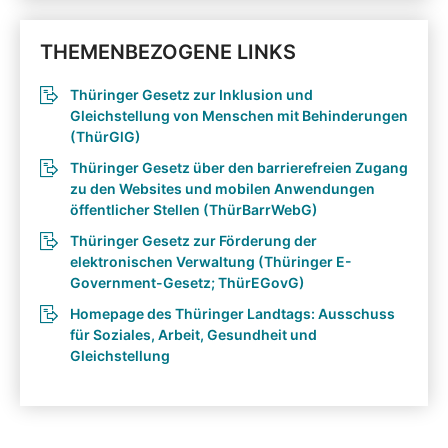
THEMENBEZOGENE LINKS
Thüringer Gesetz zur Inklusion und
Gleichstellung von Menschen mit Behinderungen
(ThürGlG)
Thüringer Gesetz über den barrierefreien Zugang
zu den Websites und mobilen Anwendungen
öffentlicher Stellen (ThürBarrWebG)
Thüringer Gesetz zur Förderung der
elektronischen Verwaltung (Thüringer E-
Government-Gesetz; ThürEGovG)
Homepage des Thüringer Landtags: Ausschuss
für Soziales, Arbeit, Gesundheit und
Gleichstellung