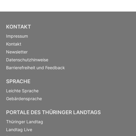
KONTAKT
Impressum
Kontakt
Newsletter
Datenschutzhinweise
Barrierefreiheit und Feedback
SPRACHE
Leichte Sprache
Gebärdensprache
PORTALE DES THÜRINGER LANDTAGS
Thüringer Landtag
Landtag Live