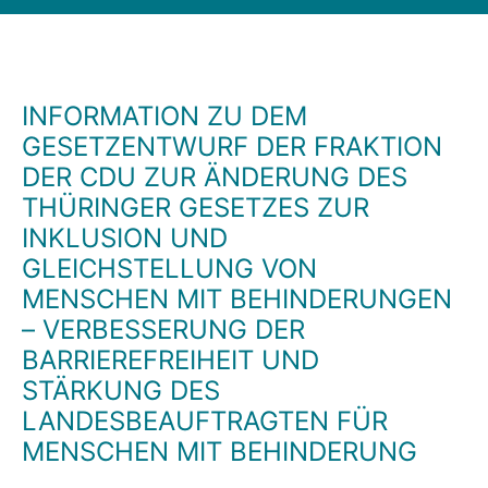
INFORMATION ZU DEM
GESETZENTWURF DER FRAKTION
DER CDU ZUR ÄNDERUNG DES
THÜRINGER GESETZES ZUR
INKLUSION UND
GLEICHSTELLUNG VON
MENSCHEN MIT BEHINDERUNGEN
– VERBESSERUNG DER
BARRIEREFREIHEIT UND
STÄRKUNG DES
LANDESBEAUFTRAGTEN FÜR
MENSCHEN MIT BEHINDERUNG