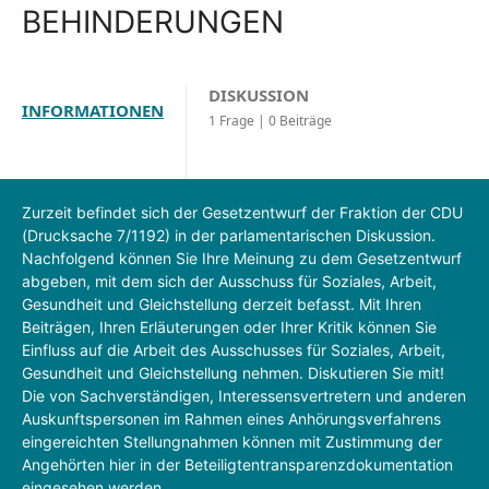
BEHINDERUNGEN
DISKUSSION
INFORMATIONEN
1 Frage | 0 Beiträge
Zurzeit befindet sich der Gesetzentwurf der Fraktion der CDU
(Drucksache 7/1192) in der parlamentarischen Diskussion.
Nachfolgend können Sie Ihre Meinung zu dem Gesetzentwurf
abgeben, mit dem sich der Ausschuss für Soziales, Arbeit,
Gesundheit und Gleichstellung derzeit befasst. Mit Ihren
Beiträgen, Ihren Erläuterungen oder Ihrer Kritik können Sie
Einfluss auf die Arbeit des Ausschusses für Soziales, Arbeit,
Gesundheit und Gleichstellung nehmen. Diskutieren Sie mit!
Die von Sachverständigen, Interessensvertretern und anderen
Auskunftspersonen im Rahmen eines Anhörungsverfahrens
eingereichten Stellungnahmen können mit Zustimmung der
Angehörten hier in der Beteiligtentransparenzdokumentation
eingesehen werden.