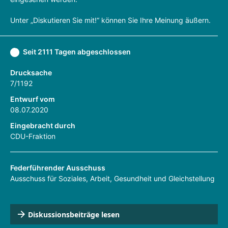
Unter „Diskutieren Sie mit!“ können Sie Ihre Meinung äußern.
Seit 2111 Tagen abgeschlossen
Drucksache
7/1192
Entwurf vom
08.07.2020
Eingebracht durch
CDU-Fraktion
Federführender Ausschuss
Ausschuss für Soziales, Arbeit, Gesundheit und Gleichstellung
Diskussionsbeiträge lesen