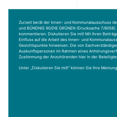
Zurzeit berät der Innen- und Kommunalausschuss de
und BÜNDNIS 90/DIE GRÜNEN (Drucksache 7/8058). 
kommentieren. Diskutieren Sie mit! Mit Ihren Beiträg
Einfluss auf die Arbeit des Innen- und Kommunalau
Gesichtspunkte hinweisen. Die von Sachverständige
Auskunftspersonen im Rahmen eines Anhörungsverf
Zustimmung der Anzuhörenden hier in der Beteilig
Unter „Diskutieren Sie mit!“ können Sie Ihre Meinun