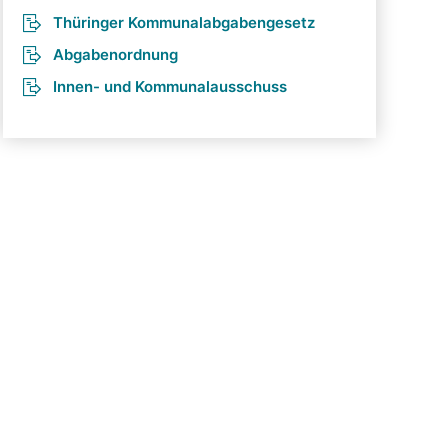
Thüringer Kommunalabgabengesetz
Abgabenordnung
Innen- und Kommunalausschuss