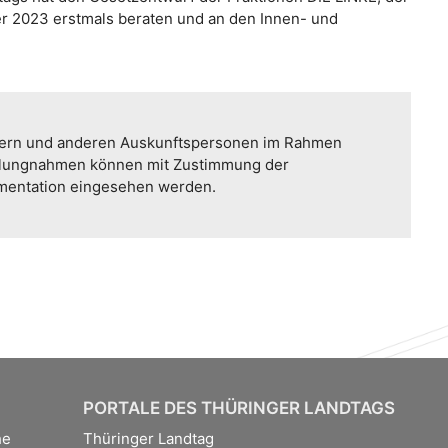
2023 erstmals beraten und an den Innen- und
etern und anderen Auskunftspersonen im Rahmen
llungnahmen können mit Zustimmung der
umentation eingesehen werden.
PORTALE DES THÜRINGER LANDTAGS
he
Thüringer Landtag