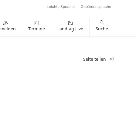
Leichte Sprache
Gebärdensprache
nmelden
Termine
Landtag Live
Suche
Seite teilen