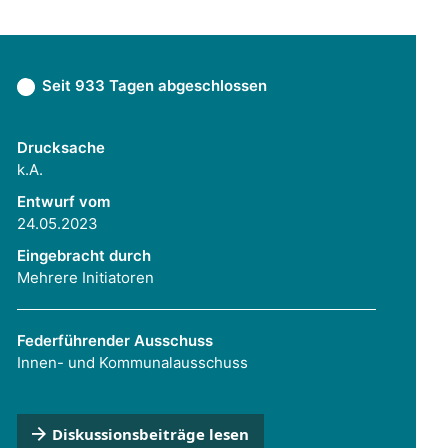
Seit 933 Tagen abgeschlossen
Drucksache
k.A.
Entwurf vom
24.05.2023
Eingebracht durch
Mehrere Initiatoren
Federführender Ausschuss
Innen- und Kommunalausschuss
Diskussionsbeiträge lesen