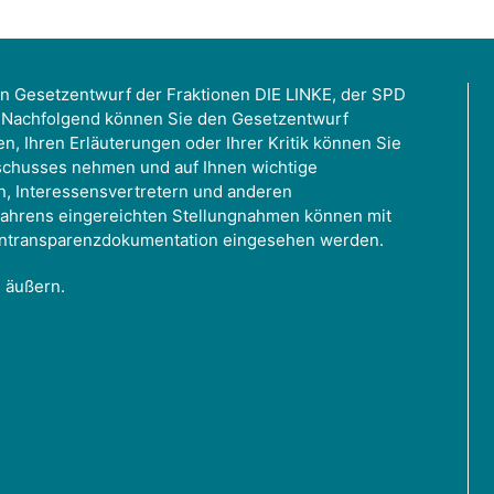
n Gesetzentwurf der Fraktionen DIE LINKE, der SPD
Nachfolgend können Sie den Gesetzentwurf
en, Ihren Erläuterungen oder Ihrer Kritik können Sie
sschusses nehmen und auf Ihnen wichtige
n, Interessensvertretern und anderen
ahrens eingereichten Stellungnahmen können mit
tentransparenzdokumentation eingesehen werden.
g äußern.