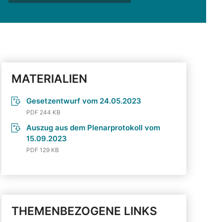
MATERIALIEN
Gesetzentwurf vom 24.05.2023
PDF 244 KB
Auszug aus dem Plenarprotokoll vom
15.09.2023
PDF 129 KB
THEMENBEZOGENE LINKS